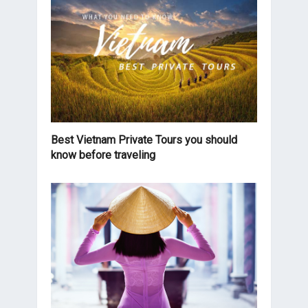
Best Vietnam Private Tours you should
know before traveling