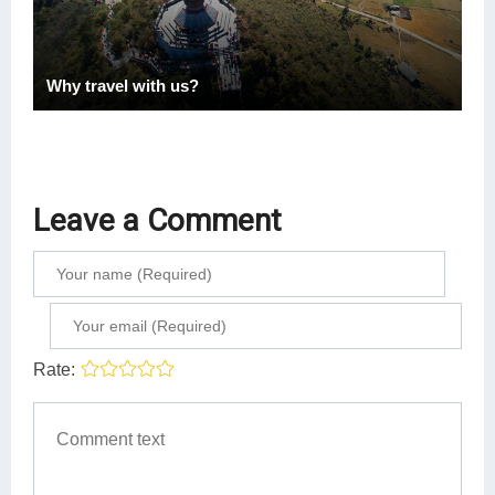
Why travel with us?
Leave a Comment
Rate: