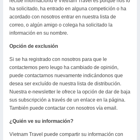
recibe informaciónd e Vietnam Travel es porque nos lo
ha solicitado, ha entrado en alguna competición o ha
acordado con nosotros entrar en nuestra lista de
correo, o algún amigo o colega ha solicitado la
información en su nombre.
Opción de exclusión
Si se ha registrado con nosotros para que le
contactemos pero leugo ha cambiado de opinión,
puede contactarnos nuevamente indicándonos que
desea ser excluído de nuestra lista de distribución.
Nuestra e-newsletter le ofrece la opción de dar de baja
sus subscripción a través de un enlace en la página.
También puede contactar con nosotros vía email.
¿Quién ve su información?
Vietnam Travel puede compartir su información con