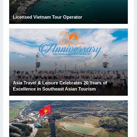
Licensed Vietnam Tour Operator
Asia Travel & Leisure Celebrates 20 Years of
Excellence in Southeast Asian Tourism