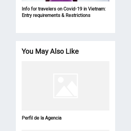
Info for travelers on Covid-19 in Vietnam:
Entry requirements & Restrictions
You May Also Like
Perfil de la Agencia