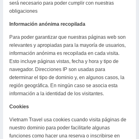
será necesario para poder cumplir con nuestras
obligaciones
Información anónima recopilada
Para poder garantizar que nuestras páginas web son
relevantes y apropiadas para la mayoría de usuarios,
información anónima es recopilada en cada visita.
Esto incluye páginas vistas, fecha y hora y tipo de
navegador. Direcciones IP son usadas para
determinar el tipo de dominio y, en algunos casos, la
región geográfica. En ningún caso se asocia esta
información a la identidad de los visitantes.
Cookies
Vietnam Travel usa cookies cuando visita páginas de
nuestro dominio para poder facilitarle algunas
funciones como hacer una reserva o inscribirse en