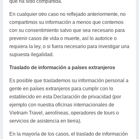
que ha sido compartida.
En cualquier otro caso no reflejado anteriormente, no
compartimos su información a menos que contemos
con su consentimiento salvo que sea necesario para
prevenir casos de vida o muerte, así lo autorice o
requiera la ley, o si fuera necesario para investigar una
supuesta ilegalidad.
Traslado de información a países extranjeros
Es posible que traslademos su información personal a
gente en países extranjeros para cumplir con lo
establecido en esta Declaración de privacidad (por
ejemplo con nuestra oficinas internacionales de
Vietnam Travel, aerolíneas, operadores de tours o
servicios de asistencia en tierra).
En la mayoría de los casos, el traslado de información