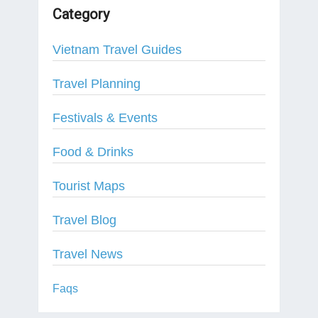
Category
Vietnam Travel Guides
Travel Planning
Festivals & Events
Food & Drinks
Tourist Maps
Travel Blog
Travel News
Faqs