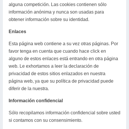
alguna competición. Las cookies contienen sólo
información anónima y nunca son usadas para
obtener información sobre su identidad.
Enlaces
Esta página web contiene a su vez otras páginas. Por
favor tenga en cuenta que cuando hace click en
alguno de estos enlaces está entrando en otra página
web. Le exhortamos a leer la declaración de
privacidad de estos sitios enlazados en nuestra
página web, ya que su política de privacidad puede
diferir de la nuestra.
Información confidencial
Sólo recopilamos información confidencial sobre usted
si contamos con su consensimiento.