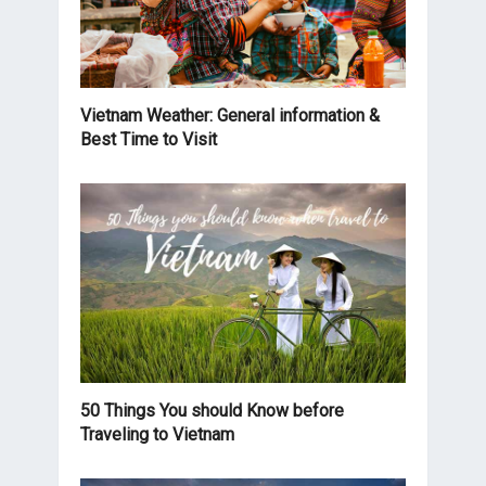
Vietnam Weather: General information &
Best Time to Visit
50 Things You should Know before
Traveling to Vietnam