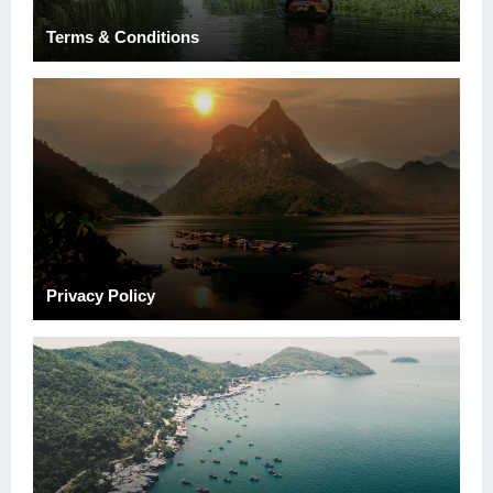
Terms & Conditions
Privacy Policy