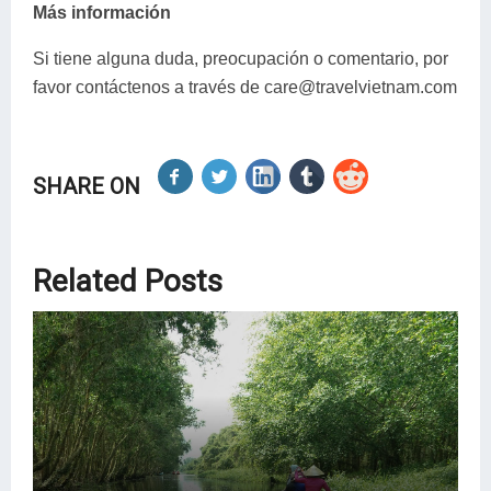
Más información
Si tiene alguna duda, preocupación o comentario, por
favor contáctenos a través de care@travelvietnam.com
SHARE ON
Related Posts