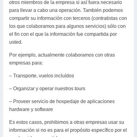
otros miembros de la empresa si así fuera necesario
para llevar a cabo una operación. También podemos
compartir su información con terceros (contratistas con
los que colaboramos para algunos servicios) sólo con
el fin con el que la información fue compartida por
usted.
Por ejemplo, actualmente colaboramos con otras
empresas para:
– Transporte, vuelos incluídos
– Organizar y operar nuestros tours
– Proveer servicio de hospedaje de aplicaciones
hardware y software
Es estos casos, prohibimos a otras empresas usar su
información si no es para el propósito específico por el