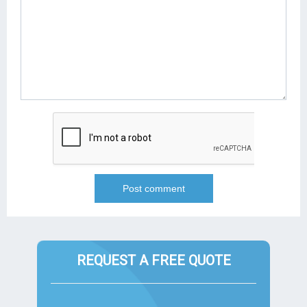
REQUEST A FREE QUOTE