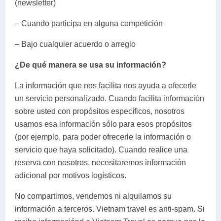
(newsletter)
Lai Chau
– Cuando participa en alguna competición
Lan Ha Bay
– Bajo cualquier acuerdo o arreglo
Son La
¿De qué manera se usa su información?
La información que nos facilita nos ayuda a ofecerle
un servicio personalizado. Cuando facilita información
sobre usted con propósitos específicos, nosotros
usamos esa información sólo para esos propósitos
(por ejemplo, para poder ofrecerle la información o
servicio que haya solicitado). Cuando realice una
reserva con nosotros, necesitaremos información
adicional por motivos logísticos.
No compartimos, vendemos ni alquilamos su
información a terceros. Vietnam travel es anti-spam. Si