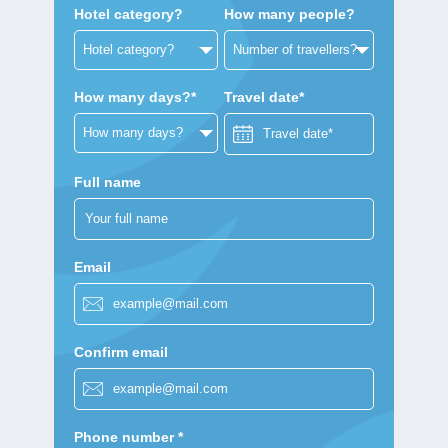
Hotel category?
How many people?
How many days?*
Travel date*
Full name
Email
Confirm email
Phone number *