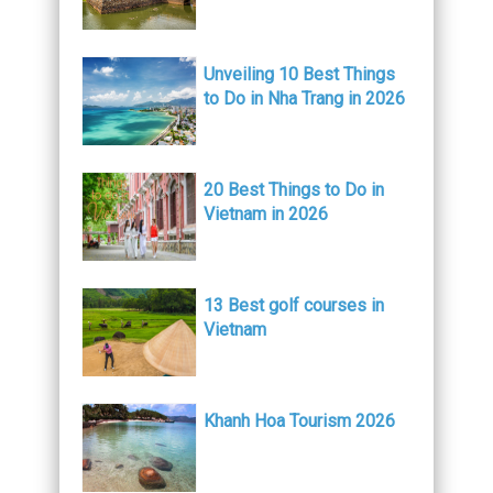
Unveiling 10 Best Things
to Do in Nha Trang in 2026
20 Best Things to Do in
Vietnam in 2026
13 Best golf courses in
Vietnam
Khanh Hoa Tourism 2026