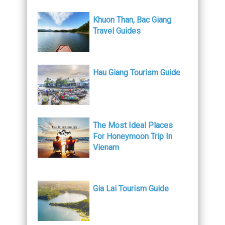
Khuon Than, Bac Giang
Travel Guides
Hau Giang Tourism Guide
The Most Ideal Places
For Honeymoon Trip In
Vienam
Gia Lai Tourism Guide