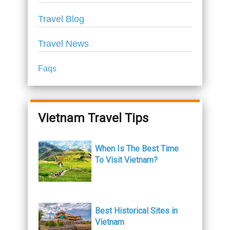
Travel Blog
Travel News
Faqs
Vietnam Travel Tips
When Is The Best Time
To Visit Vietnam?
Best Historical Sites in
Vietnam